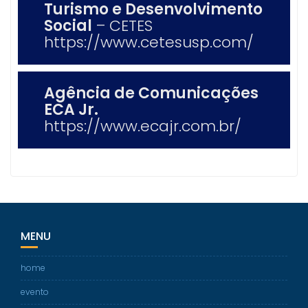
Turismo e Desenvolvimento
Social
– CETES
https://www.cetesusp.com/
Agência de Comunicações
ECA Jr.
https://www.ecajr.com.br/
MENU
home
evento